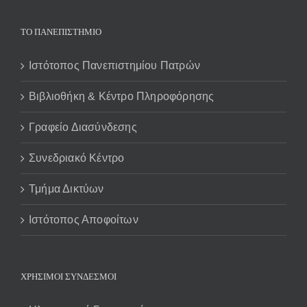
ΤΟ ΠΑΝΕΠΙΣΤΗΜΙΟ
Ιστότοπος Πανεπιστημίου Πατρών
Βιβλιοθήκη & Κέντρο Πληροφόρησης
Γραφείο Διασύνδεσης
Συνεδριακό Κέντρο
Τμήμα Δικτύων
Ιστότοπος Αποφοίτων
ΧΡΗΣΙΜΟΙ ΣΥΝΔΕΣΜΟΙ