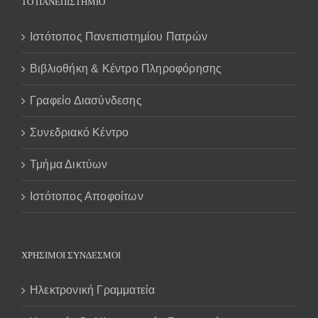
ΤΟ ΠΑΝΕΠΙΣΤΗΜΙΟ
Ιστότοπος Πανεπιστημίου Πατρών
Βιβλιοθήκη & Κέντρο Πληροφόρησης
Γραφείο Διασύνδεσης
Συνεδριακό Κέντρο
Τμήμα Δικτύων
Ιστότοπος Αποφοίτων
ΧΡΗΣΙΜΟΙ ΣΥΝΔΕΣΜΟΙ
Ηλεκτρονική Γραμματεία