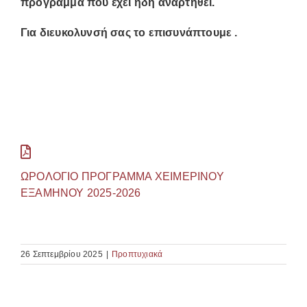
πρόγραμμα που έχει ήδη αναρτηθεί.
Για διευκολυνσή σας το επισυνάπτουμε .
ΩΡΟΛΟΓΙΟ ΠΡΟΓΡΑΜΜΑ ΧΕΙΜΕΡΙΝΟΥ
ΕΞΑΜΗΝΟΥ 2025-2026
26 Σεπτεμβρίου 2025
|
Προπτυχιακά