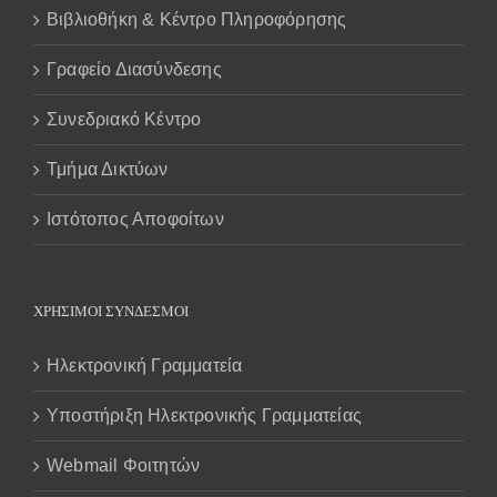
Βιβλιοθήκη & Κέντρο Πληροφόρησης
Γραφείο Διασύνδεσης
Συνεδριακό Κέντρο
Τμήμα Δικτύων
Ιστότοπος Αποφοίτων
ΧΡΗΣΙΜΟΙ ΣΥΝΔΕΣΜΟΙ
Ηλεκτρονική Γραμματεία
Υποστήριξη Ηλεκτρονικής Γραμματείας
Webmail Φοιτητών