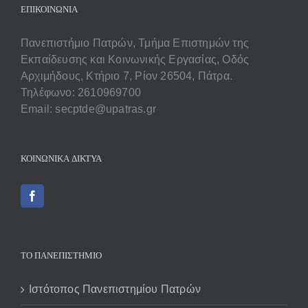
ΕΠΙΚΟΙΝΩΝΊΑ
Πανεπιστήμιο Πατρών, Τμήμα Επιστημών της
Εκπαίδευσης και Κοινωνικής Εργασίας, Οδός
Αρχιμήδους, Κτήριο 7, Ρίον 26504, Πάτρα.
Τηλέφωνο: 2610969700
Email: secptde@upatras.gr
ΚΟΙΝΩΝΙΚΆ ΔΊΚΤΥΑ
ΤΟ ΠΑΝΕΠΙΣΤΗΜΙΟ
Ιστότοπος Πανεπιστημίου Πατρών