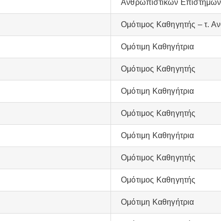
Ανθρωπιστικών Επιστημώ
Ομότιμος Καθηγητής – τ. 
Ομότιμη Καθηγήτρια
Ομότιμος Καθηγητής
Ομότιμη Καθηγήτρια
Ομότιμος Καθηγητής
Ομότιμη Καθηγήτρια
Ομότιμος Καθηγητής
Ομότιμος Καθηγητής
Ομότιμη Καθηγήτρια