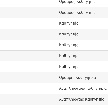
Ομότιμος Καθηγητής
Ομότιμος Καθηγητής
Καθηγητής
Καθηγητής
Καθηγητής
Καθηγητής
Καθηγητής
Ομότιμη Καθηγήτρια
Αναπληρώτρια Καθηγήτρια
Αναπληρωτής Καθηγητής