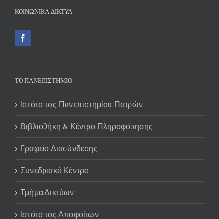
ΚΟΙΝΩΝΙΚΆ ΔΊΚΤΥΑ
ΤΟ ΠΑΝΕΠΙΣΤΗΜΙΟ
Ιστότοπος Πανεπιστημίου Πατρών
Βιβλιοθήκη & Κέντρο Πληροφόρησης
Γραφείο Διασύνδεσης
Συνεδριακό Κέντρο
Τμήμα Δικτύων
Ιστότοπος Αποφοίτων