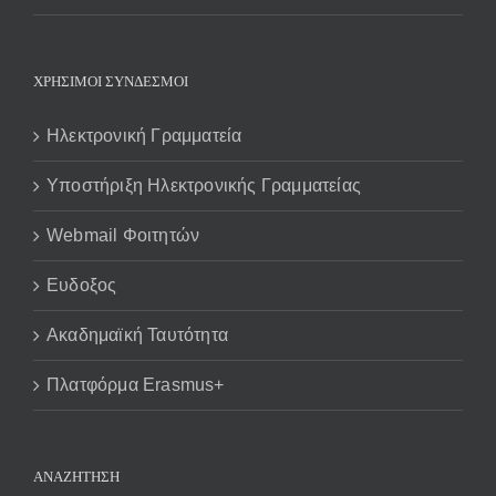
ΧΡΗΣΙΜΟΙ ΣΥΝΔΕΣΜΟΙ
Ηλεκτρονική Γραμματεία
Υποστήριξη Ηλεκτρονικής Γραμματείας
Webmail Φοιτητών
Ευδοξος
Ακαδημαϊκή Ταυτότητα
Πλατφόρμα Erasmus+
ΑΝΑΖΉΤΗΣΗ