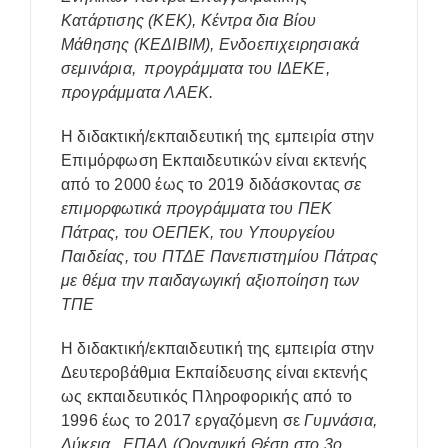
Κατάρτισης (ΚΕΚ), Κέντρα δια Βίου
Μάθησης (ΚΕΔΙΒΙΜ), Ενδοεπιχειρησιακά
σεμινάρια, προγράμματα του ΙΔΕΚΕ,
προγράμματα ΛΑΕΚ.
Η διδακτική/εκπαιδευτική της εμπειρία στην
Επιμόρφωση Εκπαιδευτικών είναι εκτενής
από το 2000 έως το 2019 διδάσκοντας
σε
επιμορφωτικά προγράμματα του ΠΕΚ
Πάτρας, του ΟΕΠΕΚ, του Υπουργείου
Παιδείας, του ΠΤΔΕ Πανεπιστημίου Πάτρας
με θέμα την παιδαγωγική αξιοποίηση των
ΤΠΕ
Η διδακτική/εκπαιδευτική της εμπειρία στην
Δευτεροβάθμια Εκπαίδευσης είναι εκτενής
ως εκπαιδευτικός Πληροφορικής από το
1996 έως το 2017 εργαζόμενη σε
Γυμνάσια,
Λύκεια, ΕΠΑΛ (Οργανική Θέση στο 3ο