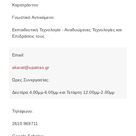
Καρατράντου
Γνωστικό Αντικείμενο:
Εκπαιδευτική Τεχνολογία - Αναδυώμενες Τεχνολογίες και
Επιδράσεις τους
Email:
akarat@upatras.gr
Ώρες Συνεργασίας:
Δευτέρα 4.00μμ-6.00μμ και Τετάρτη 12.00μμ-2.00μμ
Τηλέφωνο:
2610 969711