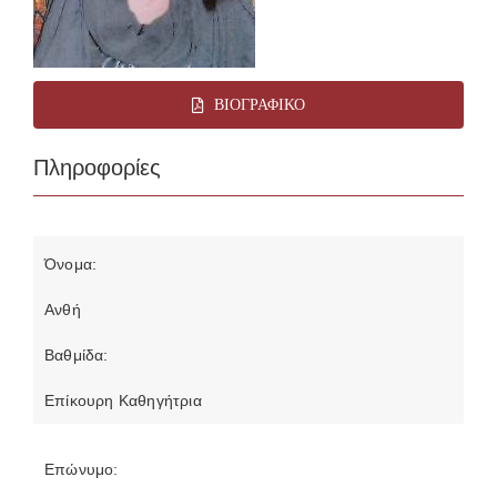
ΒΙΟΓΡΑΦΙΚΌ
Πληροφορίες
Όνομα:
Ανθή
Βαθμίδα:
Επίκουρη Καθηγήτρια
Επώνυμο: