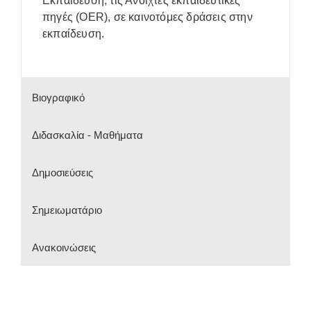
Εκπαίδευση, τις Ανοιχτές εκπαιδευτικές
πηγές (OER), σε καινοτόμες δράσεις στην
εκπαίδευση.
Βιογραφικό
Διδασκαλία - Μαθήματα
Δημοσιεύσεις
Σημειωματάριο
Ανακοινώσεις